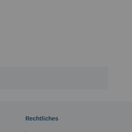
Rechtliches