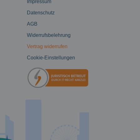
Impressum
Datenschutz
AGB
Widerrufsbelehrung
Vertrag widerrufen
Cookie-Einstellungen