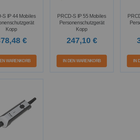
S IP 44 Mobiles
PRCD-S IP 55 Mobiles
PRCD-
onenschutzgerät
Personenschutzgerät
Pers
Kopp
Kopp
78,48 €
247,10 €
DEN WARENKORB
IN DEN WARENKORB
IN