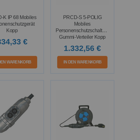
K IP 68 Mobiles
PRCD-S 5-POLIG
onenschutzgerät
Mobiles
Kopp
Personenschutzschaltgerät
Gummi-Verteiler Kopp
334,33 €
1.332,56 €
 DEN WARENKORB
IN DEN WARENKORB