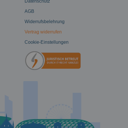
Datenschutz
AGB
Widerrufsbelehrung
Vertrag widerrufen
Cookie-Einstellungen