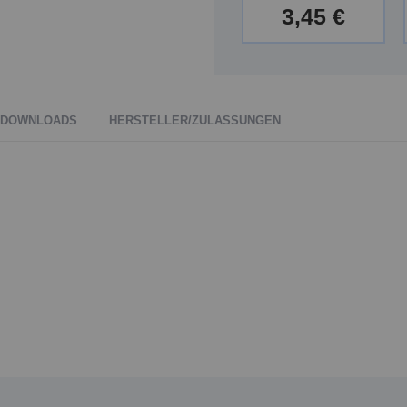
3,45 €
DOWNLOADS
HERSTELLER/ZULASSUNGEN