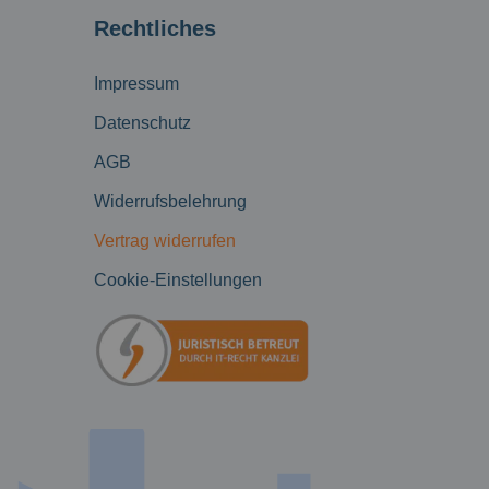
Rechtliches
Impressum
Datenschutz
AGB
Widerrufsbelehrung
Vertrag widerrufen
Cookie-Einstellungen