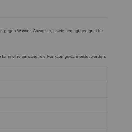
ig gegen Wasser, Abwasser, sowie bedingt geeignet für
so kann eine einwandfreie Funktion gewährleistet werden.