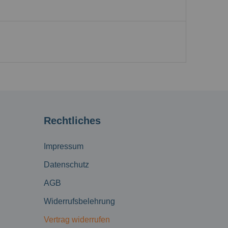
Rechtliches
Impressum
Datenschutz
AGB
Widerrufsbelehrung
Vertrag widerrufen