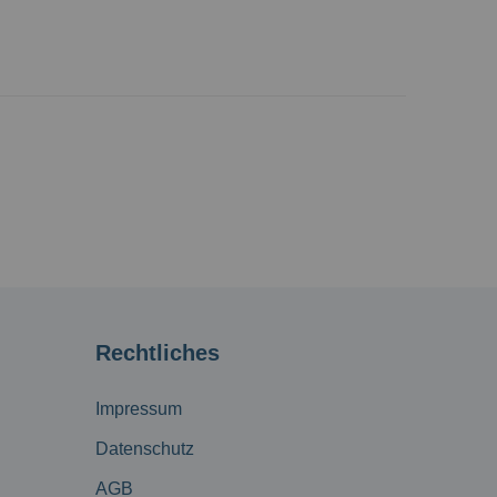
Rechtliches
Impressum
Datenschutz
AGB