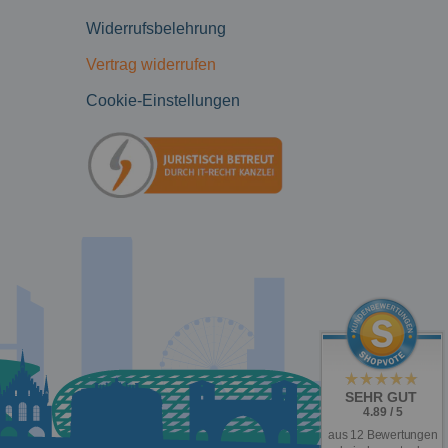
Widerrufsbelehrung
Vertrag widerrufen
Cookie-Einstellungen
SEHR GUT
4.89 / 5
aus 12 Bewertungen