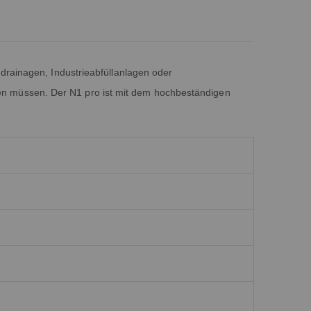
drainagen, Industrieabfüllanlagen oder
en müssen. Der N1 pro ist mit dem hochbeständigen