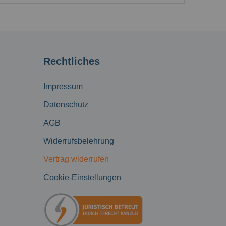
Rechtliches
Impressum
Datenschutz
AGB
Widerrufsbelehrung
Vertrag widerrufen
Cookie-Einstellungen