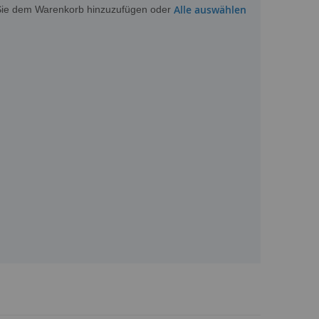
Alle auswählen
m Sie dem Warenkorb hinzuzufügen oder