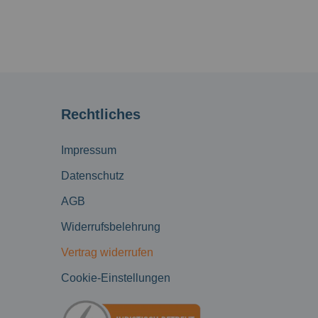
Rechtliches
Impressum
Datenschutz
AGB
Widerrufsbelehrung
Vertrag widerrufen
Cookie-Einstellungen