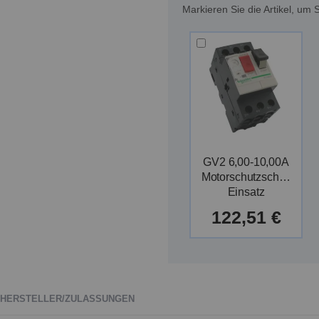
Markieren Sie die Artikel, u
GV2 6,00-10,00A
Motorschutzschalter
Einsatz
122,51 €
HERSTELLER/ZULASSUNGEN