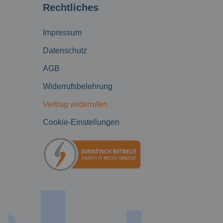
Rechtliches
Impressum
Datenschutz
AGB
Widerrufsbelehrung
Vertrag widerrufen
Cookie-Einstellungen