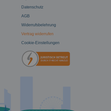
Datenschutz
AGB
Widerrufsbelehrung
Vertrag widerrufen
Cookie-Einstellungen